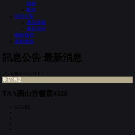
線材
配件
訊息公告
產品情報
最新消息
聯絡我們
資料查詢
訊息公告
最新消息
2023-08-08 12:21:00
最新消息
TAA圓山音響展#328
SHARE