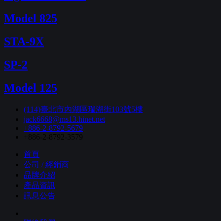
Model 825
STA-9X
SP-2
Model 125
(114)臺北市內湖區瑞湖街103號5樓
jack6668@ms13.hinet.net
+886-2-8792-5679
+886-2-8792-3579
首頁
公司 / 經銷商
品牌介紹
產品資訊
訊息公告