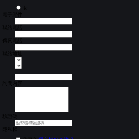
女
電子郵件
聯絡電話
傳真電話
聯絡地址
詢問內容
驗證碼
隱私權