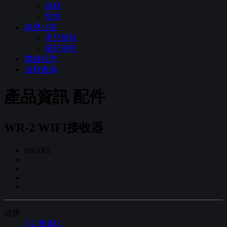
線材
配件
訊息公告
產品情報
最新消息
聯絡我們
資料查詢
產品資訊
配件
WR-2 WIFI接收器
SHARE
品牌
NUPRIME