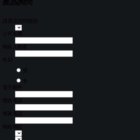
產品詢問
請選譯詢問類別
公司名稱
聯絡人姓名
性別
男
女
電子郵件
聯絡電話
傳真電話
聯絡地址