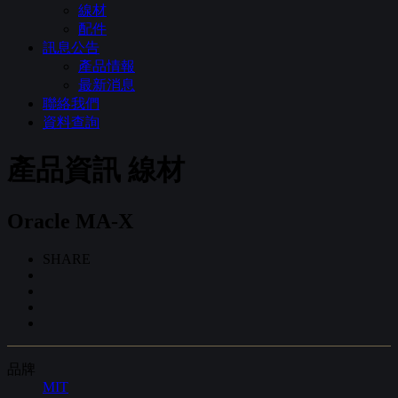
線材
配件
訊息公告
產品情報
最新消息
聯絡我們
資料查詢
產品資訊
線材
Oracle MA-X
SHARE
品牌
MIT