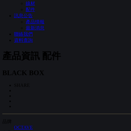
線材
配件
訊息公告
產品情報
最新消息
聯絡我們
資料查詢
產品資訊
配件
BLACK BOX
SHARE
品牌
OCTAVE