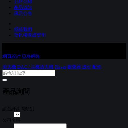
品牌介紹
產品資訊
訊息公告
聯絡我們
隱私權保護聲明
Copyright © 進音坊音響有限公司 Co., Ltd. All Rights Reserved.
網頁設計 亞格網路
擴大機
DAC / 耳機擴大機
Player
揚聲器
線材
配件
產品詢問
請選譯詢問類別
公司名稱