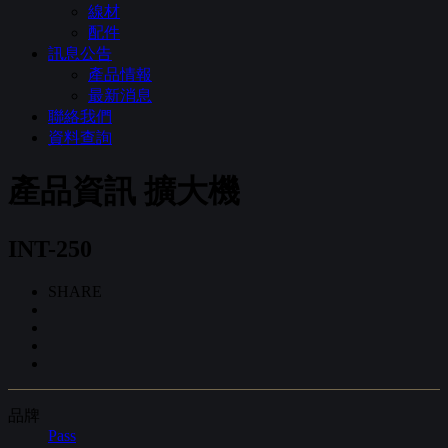
線材
配件
訊息公告
產品情報
最新消息
聯絡我們
資料查詢
產品資訊
擴大機
INT-250
SHARE
品牌
Pass