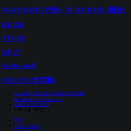
IN-6X BASE (方形) / IC-6X BASE (圓形)
RE 320
STA-9X
XP-27
Svelte shelf
DAC-9X (含耳擴)
(114)臺北市內湖區瑞湖街103號5樓
jack6668@ms13.hinet.net
+886-2-8792-5679
+886-2-8792-3579
首頁
公司 / 經銷商