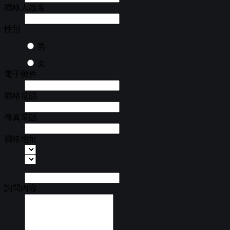
聯絡人姓名
性別
男
女
電子郵件
聯絡電話
傳真電話
聯絡地址
詢問內容